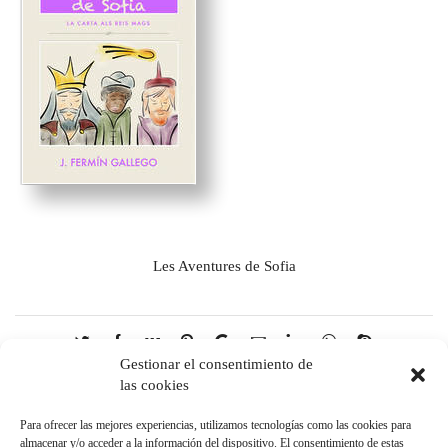
Les Aventures de Sofia
Gestionar el consentimiento de
las cookies
Para ofrecer las mejores experiencias, utilizamos tecnologías como las cookies para
CATEGORÍAS
almacenar y/o acceder a la información del dispositivo. El consentimiento de estas