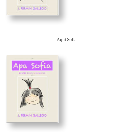
Aqui Sofia