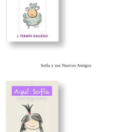
Sofía y sus Nuevos Amigos