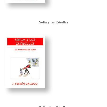
Sofia y las Estrellas