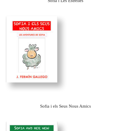
Sofia i Les Estrelles
Sofia i els Seus Nous Amics