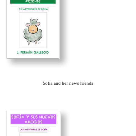
Sofia and her news friends