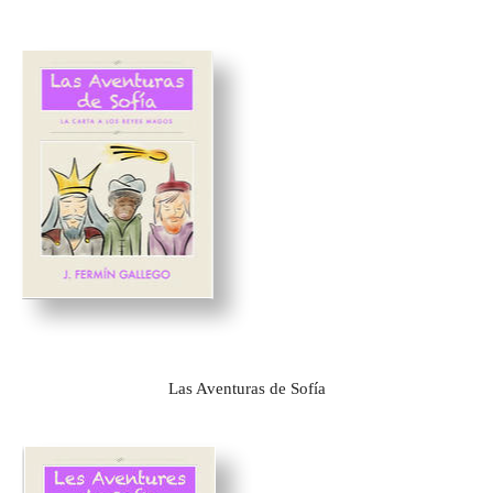
Las Aventuras de Sofía