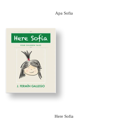
Apa Sofia
Here Sofia