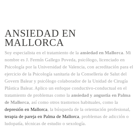
ANSIEDAD EN
MALLORCA
Soy especialista en el tratamiento de la
ansiedad en Mallorca
. Mi
nombre es J. Fermín Gallego Poveda, psicólogo, licenciado en
Psicología por la Universidad de Valencia, con acreditación para el
ejercicio de la Psicología sanitaria de la Conselleria de Salut del
Govern Balear y psicólogo colaborador de la Unidad de Cirugía
Plástica Balear. Aplico un enfoque conductivo-conductual en el
tratamiento de problemas como la
ansiedad y angustia en Palma
de Mallorca
, así como otros trastornos habituales, como la
depresión en Mallorca
, la búsqueda de la orientación profesional,
terapia de pareja en Palma de Mallorca
, problemas de adicción o
ludopatía, técnicas de estudio o sexología.