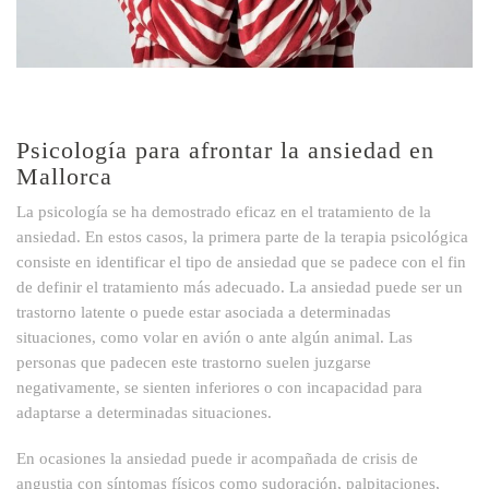
Psicología para afrontar la ansiedad en
Mallorca
La psicología se ha demostrado eficaz en el tratamiento de la
ansiedad. En estos casos, la primera parte de la terapia psicológica
consiste en identificar el tipo de ansiedad que se padece con el fin
de definir el tratamiento más adecuado. La ansiedad puede ser un
trastorno latente o puede estar asociada a determinadas
situaciones, como volar en avión o ante algún animal. Las
personas que padecen este trastorno suelen juzgarse
negativamente, se sienten inferiores o con incapacidad para
adaptarse a determinadas situaciones.
En ocasiones la ansiedad puede ir acompañada de crisis de
angustia con síntomas físicos como sudoración, palpitaciones,