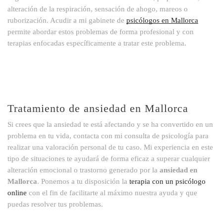
alteración de la respiración, sensación de ahogo, mareos o
ruborización. Acudir a mi gabinete de
psicólogos en Mallorca
permite abordar estos problemas de forma profesional y con
terapias enfocadas específicamente a tratar este problema.
Tratamiento de ansiedad en Mallorca
Si crees que la ansiedad te está afectando y se ha convertido en un
problema en tu vida, contacta con mi consulta de psicología para
realizar una valoración personal de tu caso. Mi experiencia en este
tipo de situaciones te ayudará de forma eficaz a superar cualquier
alteración emocional o trastorno generado por la
ansiedad en
Mallorca
. Ponemos a tu disposición la
terapia con un psicólogo
online
con el fin de facilitarte al máximo nuestra ayuda y que
puedas resolver tus problemas.