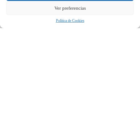
Ver preferencias
Política de Cookies
Acepto la
Política de Privacidad