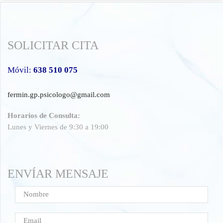
SOLICITAR CITA
Móvil:
638 510 075
fermin.gp.psicologo@gmail.com
Horarios de Consulta:
Lunes y Viernes de 9:30 a 19:00
ENVÍAR MENSAJE