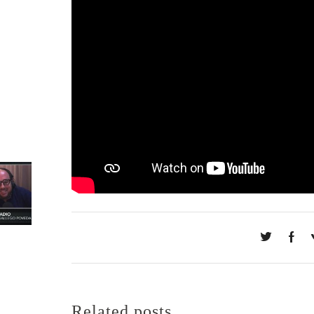
Related posts