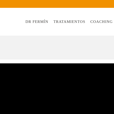
DR FERMÍN
TRATAMIENTOS
COACHING